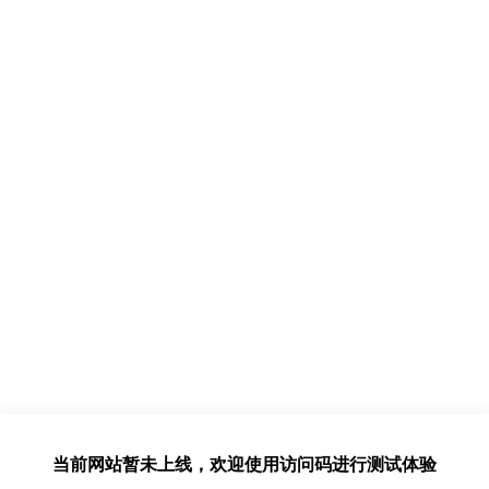
当前网站暂未上线，欢迎使用访问码进行测试体验